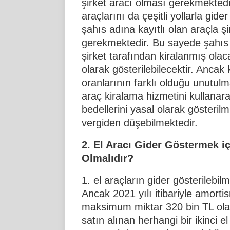
şirket aracı olması gerekmektedir
araçlarını da çeşitli yollarla gid
şahıs adına kayıtlı olan araçla şi
gerekmektedir. Bu sayede şahıs 
şirket tarafından kiralanmış ola
olarak gösterilebilecektir. Ancak
oranlarının farklı olduğu unutulm
araç kiralama hizmetini kullanarak
bedellerini yasal olarak gösterilm
vergiden düşebilmektedir.
2. El Aracı Gider Göstermek iç
Olmalıdır?
1. el araçların gider gösterilebilm
Ancak 2021 yılı itibariyle amorti
maksimum miktar 320 bin TL olar
satın alınan herhangi bir ikinci e