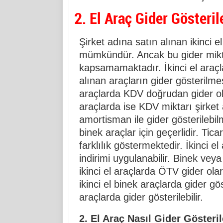
2. El Araç Gider Gösteril
Şirket adına satın alınan ikinci e
mümkündür. Ancak bu gider mikta
kapsamamaktadır. İkinci el araçla
alınan araçların gider gösterilmes
araçlarda KDV doğrudan gider olar
araçlarda ise KDV miktarı şirket 
amortisman ile gider gösterilebi
binek araçlar için geçerlidir. Tic
farklılık göstermektedir. İkinci e
indirimi uygulanabilir. Binek veya
ikinci el araçlarda ÖTV gider ol
ikinci el binek araçlarda gider gös
araçlarda gider gösterilebilir.
2. El Araç Nasıl Gider Gösteril