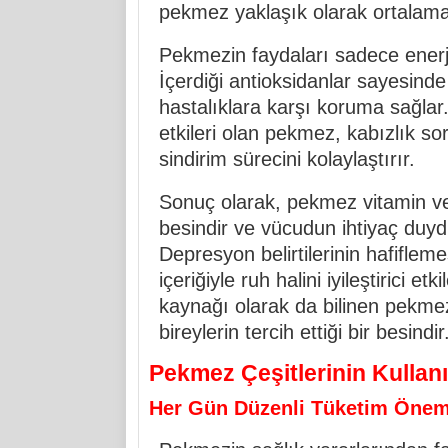
pekmez yaklaşık olarak ortalama 
Pekmezin faydaları sadece enerji ve
İçerdiği antioksidanlar sayesinde 
hastalıklara karşı koruma sağlar
etkileri olan pekmez, kabızlık s
sindirim sürecini kolaylaştırır.
Sonuç olarak, pekmez vitamin ve
besindir ve vücudun ihtiyaç duydu
Depresyon belirtilerinin hafiflem
içeriğiyle ruh halini iyileştirici et
kaynağı olarak da bilinen pekme
bireylerin tercih ettiği bir besindir
Pekmez Çeşitlerinin Kullanı
Her Gün Düzenli Tüketim Önem