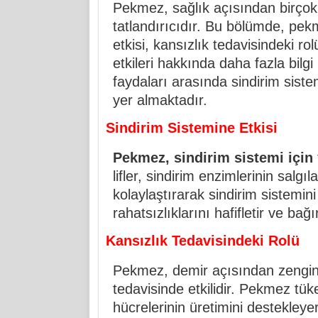
Pekmez, sağlık açısından birçok 
tatlandırıcıdır. Bu bölümde, pek
etkisi, kansızlık tedavisindeki ro
etkileri hakkında daha fazla bil
faydaları arasında sindirim sistem
yer almaktadır.
Sindirim Sistemine Etkisi
Pekmez, sindirim sistemi için
lifler, sindirim enzimlerinin salg
kolaylaştırarak sindirim sistemi
rahatsızlıklarını hafifletir ve bağ
Kansızlık Tedavisindeki Rolü
Pekmez, demir açısından zengin 
tedavisinde etkilidir. Pekmez tüke
hücrelerinin üretimini destekleyer