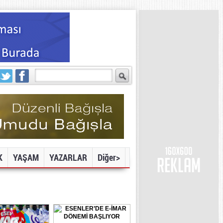
K
YAŞAM
YAZARLAR
Diğer>