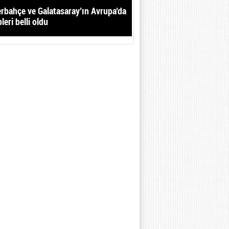
rbahçe ve Galatasaray’ın Avrupa’da
leri belli oldu