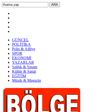
GÜNCEL
POLİTİKA
Polis & Adliye
SPOR
EKONOMİ
YAZARLAR
Sağlık & Yaşam
Kültür & Sanat
EĞİTİM
Müzik & Magazin