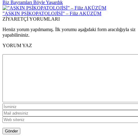
Biz Bayramları Böyle Yaşardık
”AŞKIN PSİKOPATOLOJİSİ” – Filiz AKÜZÜM
ZİYARETÇİ YORUMLARI
Henüz yorum yapılmamış. İlk yorumu aşağıdaki form aracılığıyla siz
yapabilirsiniz.
YORUM YAZ