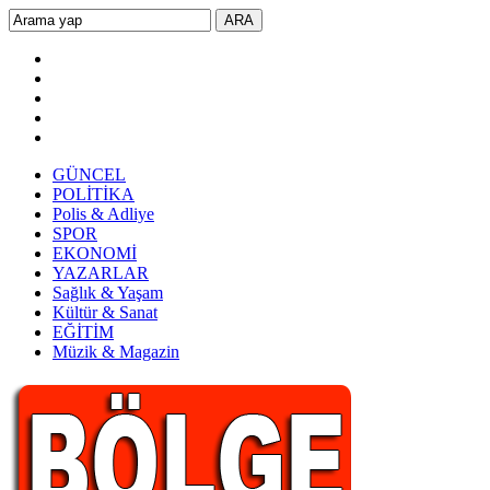
GÜNCEL
POLİTİKA
Polis & Adliye
SPOR
EKONOMİ
YAZARLAR
Sağlık & Yaşam
Kültür & Sanat
EĞİTİM
Müzik & Magazin