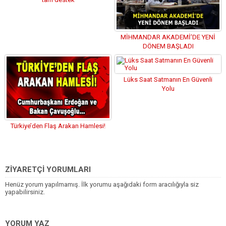
MİHMANDAR AKADEMİ’DE YENİ
DÖNEM BAŞLADI
Lüks Saat Satmanın En Güvenli
Yolu
Türkiye’den Flaş Arakan Hamlesi!
ZİYARETÇİ YORUMLARI
Henüz yorum yapılmamış. İlk yorumu aşağıdaki form aracılığıyla siz
yapabilirsiniz.
YORUM YAZ