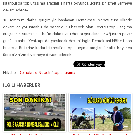
Istanbul’da toplu taşıma araçları 1 hafta boyunca ücretsiz hizmet vermeye
devam edecek…
15 Temmuz darbe girişimiyle başlayan Demokrasi Nöbeti tüm ülkede
devam ediyor. Istanbul’da pazar günü bitecek olan ücretsiz toplu taşıma
araçlarının süresinin 1 hafta daha uzatildigi bilgisi alındı. 7 Ağustos pazar
günü İstanbul Yenikapı da yapılacak dev mitingle Demokrasi Nöbeti son
bulacak. Bu tarihe kadar Istanbul’da toplu taşıma araçları 1 hafta boyunca
ücretsiz hizmet vermeye devam edecek…
Etiketler:
Demokrasi Nöbeti
/
toplu taşıma
İLGİLİ HABERLER