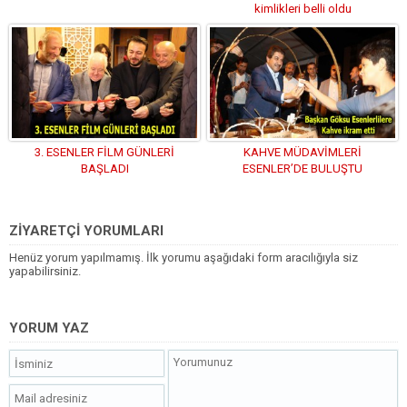
kimlikleri belli oldu
3. ESENLER FİLM GÜNLERİ
KAHVE MÜDAVİMLERİ
BAŞLADI
ESENLER’DE BULUŞTU
ZİYARETÇİ YORUMLARI
Henüz yorum yapılmamış. İlk yorumu aşağıdaki form aracılığıyla siz
yapabilirsiniz.
YORUM YAZ