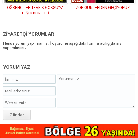
ÖĞRENCİLER TEVFİK GÖKSU’YA
ZOR GÜNLERDEN GEÇİYORUZ
TEŞEKKÜR ETTİ
ZİYARETÇİ YORUMLARI
Henüz yorum yapılmamış. İlk yorumu aşağıdaki form aracılığıyla siz
yapabilirsiniz.
YORUM YAZ