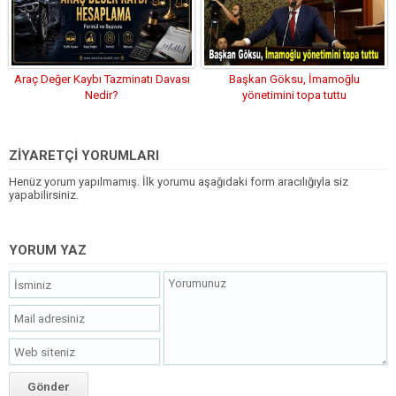
Araç Değer Kaybı Tazminatı Davası
Başkan Göksu, İmamoğlu
Nedir?
yönetimini topa tuttu
ZİYARETÇİ YORUMLARI
Henüz yorum yapılmamış. İlk yorumu aşağıdaki form aracılığıyla siz
yapabilirsiniz.
YORUM YAZ