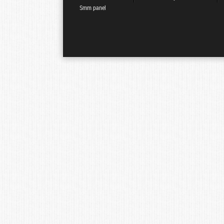
Smm panel