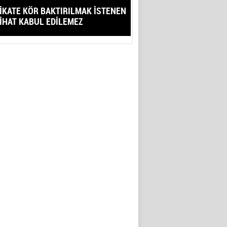
İKATE KÖR BAKTIRILMAK İSTENEN
İHAT KABUL EDİLEMEZ