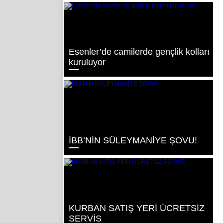
Esenler’de camilerde gençlik kolları
kuruluyor
İBB’NİN SÜLEYMANİYE ŞOVU!
KURBAN SATIŞ YERİ ÜCRETSİZ
SERVİS