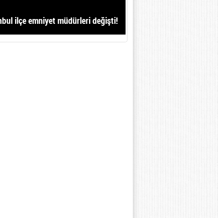
nbul ilçe emniyet müdürleri değişti!