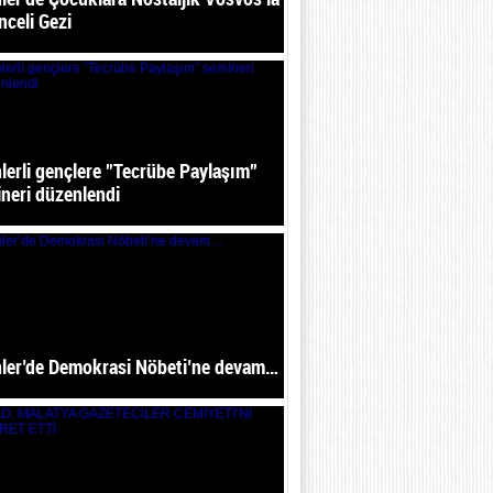
nceli Gezi
lerli gençlere ”Tecrübe Paylaşım”
neri düzenlendi
ler’de Demokrasi Nöbeti’ne devam…