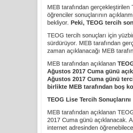
MEB tarafından gerçekleştirilen 
öğrenciler sonuçlarının açıklan
bekliyor.
Peki, TEOG tercih so
TEOG tercih sonuçları için yüzbi
sürdürüyor. MEB tarafından gerçe
zaman açıklanacağı MEB tarafınd
MEB tarafından açıklanan
TEOG 
Ağustos 2017 Cuma günü açık
Ağustos 2017 Cuma günü terci
birlikte MEB tarafından boş ko
TEOG Lise Tercih Sonuçlarını 
MEB tarafından açıklanan TEOG 
2017 Cuma günü açıklanacak. Ada
internet adresinden öğrenebilec