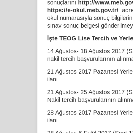
sonuçlarını
http://www.meb.gov.
https://e-okul.meb.gov.tr/
adre
okul numarasıyla sonuç bilgilerini
sınav sonuç belgesi gönderilmey
İşte TEOG Lise Tercih ve Yerl
14 Ağustos- 18 Ağustos 2017 (Sa
nakil tercih başvurularının alınm
21 Ağustos 2017 Pazartesi Yerle
ilanı
21 Ağustos- 25 Ağustos 2017 (Sa
Nakil tercih başvurularının alınm
28 Ağustos 2017 Pazartesi Yerle
ilanı