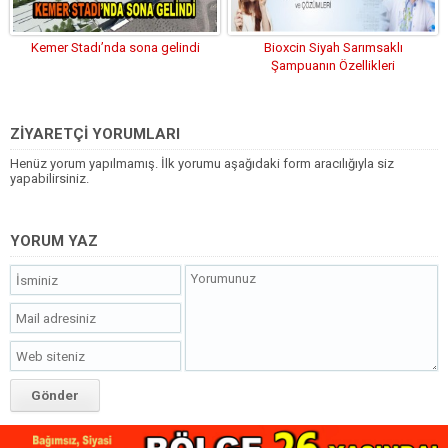
Kemer Stadı’nda sona gelindi
Bioxcin Siyah Sarımsaklı
Şampuanın Özellikleri
ZİYARETÇİ YORUMLARI
Henüz yorum yapılmamış. İlk yorumu aşağıdaki form aracılığıyla siz
yapabilirsiniz.
YORUM YAZ