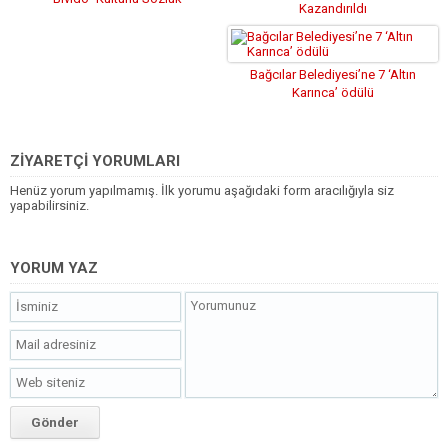
Kazandırıldı
Bağcılar Belediyesi’ne 7 ‘Altın
Karınca’ ödülü
ZİYARETÇİ YORUMLARI
Henüz yorum yapılmamış. İlk yorumu aşağıdaki form aracılığıyla siz
yapabilirsiniz.
YORUM YAZ