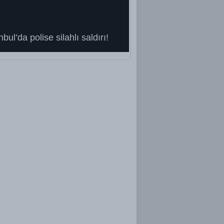
nbul’da polise silahlı saldırı!