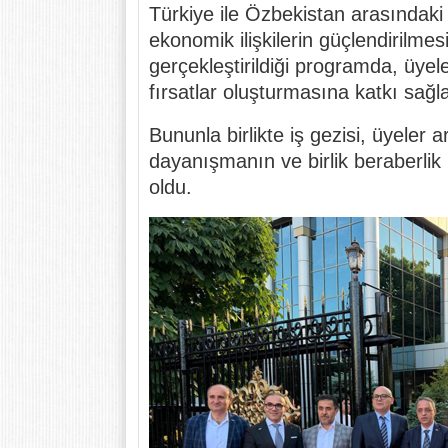
Türkiye ile Özbekistan arasındaki 
ekonomik ilişkilerin güçlendirilme
gerçekleştirildiği programda, üyele
fırsatlar oluşturmasına katkı sağl
Bununla birlikte iş gezisi, üyeler 
dayanışmanın ve birlik beraberli
oldu.