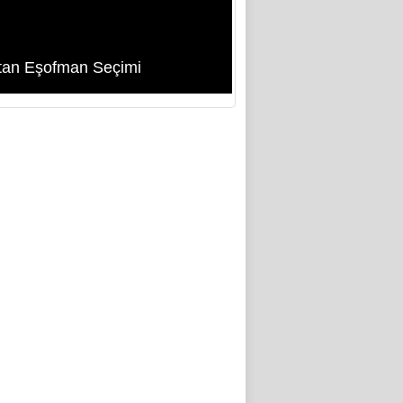
tan Eşofman Seçimi