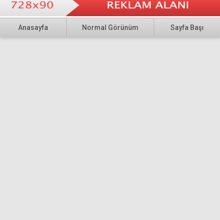
Anasayfa
Normal Görünüm
Sayfa Başı