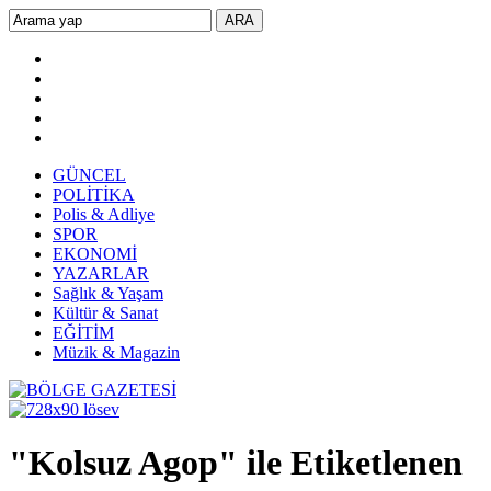
GÜNCEL
POLİTİKA
Polis & Adliye
SPOR
EKONOMİ
YAZARLAR
Sağlık & Yaşam
Kültür & Sanat
EĞİTİM
Müzik & Magazin
"Kolsuz Agop" ile Etiketlenen