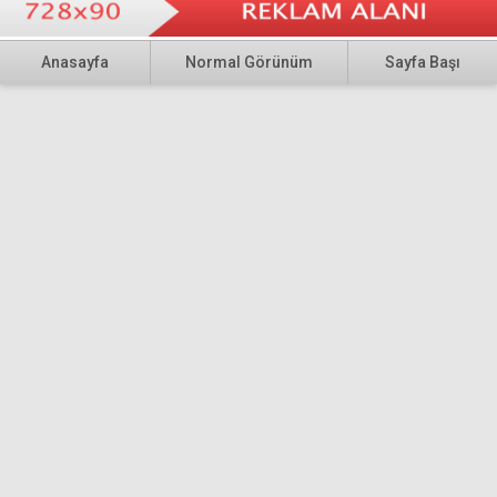
Anasayfa
Normal Görünüm
Sayfa Başı