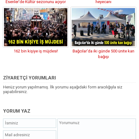
Esenler’de Kültür sezonunu açıyor
heyecanı
162 bin kişiye iş müjdesi!
Bağcılar’da iki günde 500 ünite kan
bağışı
ZİYARETÇİ YORUMLARI
Henüz yorum yapılmamış. İlk yorumu aşağıdaki form aracılığıyla siz
yapabilirsiniz.
YORUM YAZ