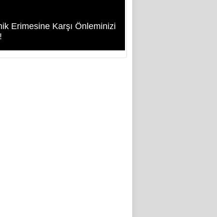
ik Erimesine Karşı Önleminizi
!