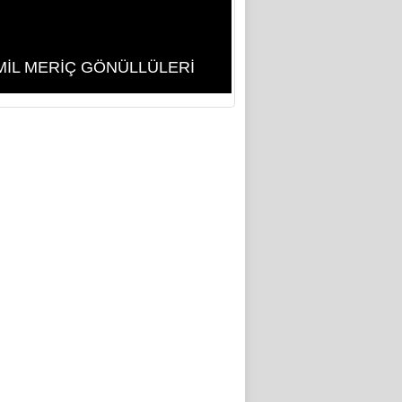
İL MERİÇ GÖNÜLLÜLERİ