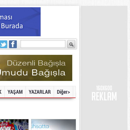
K
YAŞAM
YAZARLAR
Diğer>