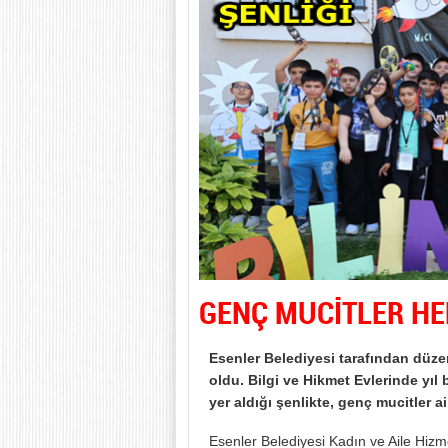
GENÇ MUCİTLER HE
Esenler Belediyesi tarafından düzen
oldu. Bilgi ve Hikmet Evlerinde yıl
yer aldığı şenlikte, genç mucitler a
Esenler Belediyesi Kadın ve Aile Hizmet