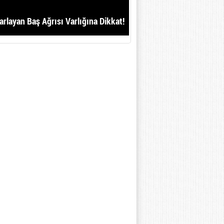
arlayan Baş Ağrısı Varlığına Dikkat!