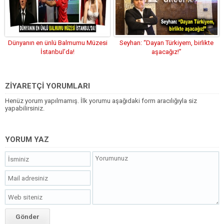
Dünyanın en ünlü Balmumu Müzesi
Seyhan: “Dayan Türkiyem, birlikte
İstanbul’da!
aşacağız!”
ZİYARETÇİ YORUMLARI
Henüz yorum yapılmamış. İlk yorumu aşağıdaki form aracılığıyla siz
yapabilirsiniz.
YORUM YAZ