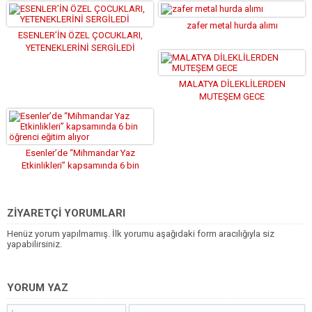
zafer metal hurda alımı
ESENLER’İN ÖZEL ÇOCUKLARI,
YETENEKLERİNİ SERGİLEDİ
MALATYA DİLEKLİLERDEN
MUTEŞEM GECE
Esenler’de “Mihmandar Yaz
Etkinlikleri” kapsamında 6 bin
öğrenci eğitim alıyor
ZİYARETÇİ YORUMLARI
Henüz yorum yapılmamış. İlk yorumu aşağıdaki form aracılığıyla siz
yapabilirsiniz.
YORUM YAZ