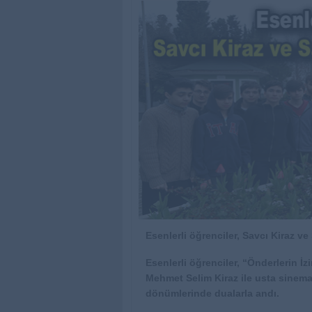
Esenlerli öğrenciler, Savcı Kiraz ve 
Esenlerli öğrenciler, “Önderlerin 
Mehmet Selim Kiraz ile usta sinema 
dönümlerinde dualarla andı.