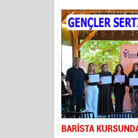
BARİSTA KURSUND