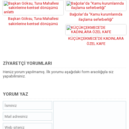
Bağcılar’da “Kamu kurumlarında
Başkan Göksu, Tuna Mahallesi
ilaçlama seferberliği”
sakinlerine kentsel dönüşümü
anlattı
KÜÇÜKÇEKMECE’DE KADINLARA
ÖZEL KAFE
ZİYARETÇİ YORUMLARI
Henüz yorum yapılmamış. İlk yorumu aşağıdaki form aracılığıyla siz
yapabilirsiniz.
YORUM YAZ