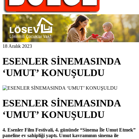
18 Aralık 2023
ESENLER SİNEMASINDA
‘UMUT’ KONUŞULDU
ESENLER SİNEMASINDA
‘UMUT’ KONUŞULDU
4. Esenler Film Festivali, 4. gününde “Sinema İle Umut Etmek”
paneline ev sahipliği yaptı. Umut kavramının sinema ile