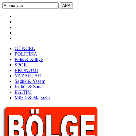
GÜNCEL
POLİTİKA
Polis & Adliye
SPOR
EKONOMİ
YAZARLAR
Sağlık & Yaşam
Kültür & Sanat
EĞİTİM
Müzik & Magazin