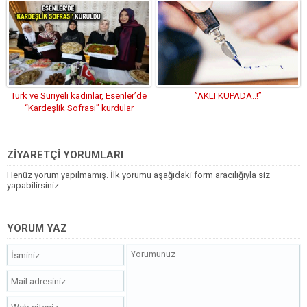
Türk ve Suriyeli kadınlar, Esenler’de
”AKLI KUPADA..!”
“Kardeşlik Sofrası” kurdular
ZİYARETÇİ YORUMLARI
Henüz yorum yapılmamış. İlk yorumu aşağıdaki form aracılığıyla siz
yapabilirsiniz.
YORUM YAZ