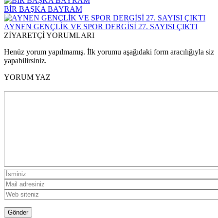
BİR BAŞKA BAYRAM
AYNEN GENÇLİK VE SPOR DERGİSİ 27. SAYISI ÇIKTI
ZİYARETÇİ YORUMLARI
Henüz yorum yapılmamış. İlk yorumu aşağıdaki form aracılığıyla siz
yapabilirsiniz.
YORUM YAZ