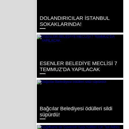
DOLANDIRICILAR İSTANBUL
SOKAKLARINDA!
ESENLER BELEDİYE MECLİSİ 7
TEMMUZ’DA YAPILACAK
Bağcılar Belediyesi ödülleri sildi
süpürdü!