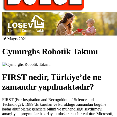
16 Mayıs 2021
Cymurghs Robotik Takımı
FIRST nedir, Türkiye’de ne
zamandır yapılmaktadır?
FIRST (For Inspiration and Recognition of Science and
Technology), 1989’da kurulan ve kurulduğu zamandan bugüne
kadar aktif olarak gençlere bilimi ve mühendisliği sevdirmeyi
amaçlayan programlar hazırlayan uluslararası bir vakıftır. Microsoft,