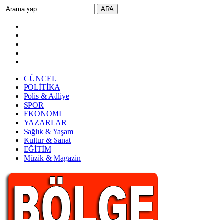
GÜNCEL
POLİTİKA
Polis & Adliye
SPOR
EKONOMİ
YAZARLAR
Sağlık & Yaşam
Kültür & Sanat
EĞİTİM
Müzik & Magazin