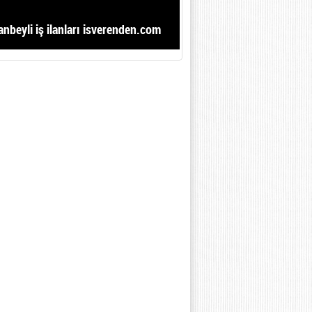
anbeyli iş ilanları isverenden.com