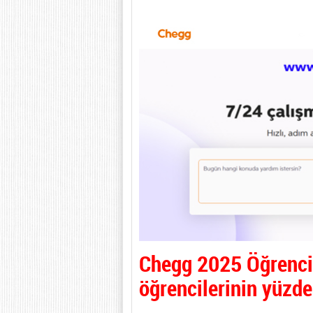
Chegg 2025 Öğrenci 
öğrencilerinin yüzde