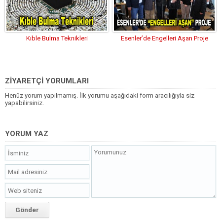
Kıble Bulma Teknikleri
Esenler’de Engelleri Aşan Proje
ZİYARETÇİ YORUMLARI
Henüz yorum yapılmamış. İlk yorumu aşağıdaki form aracılığıyla siz
yapabilirsiniz.
YORUM YAZ