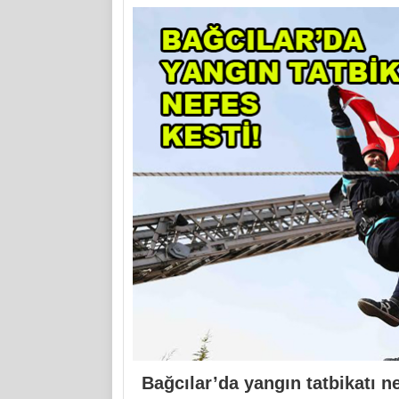
Bağcılar’da yangın tatbikatı ne