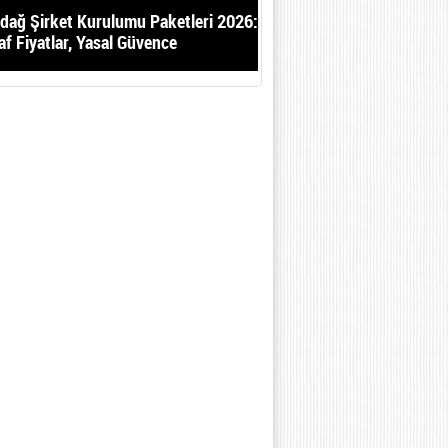
dağ Şirket Kurulumu Paketleri 2026:
af Fiyatlar, Yasal Güvence