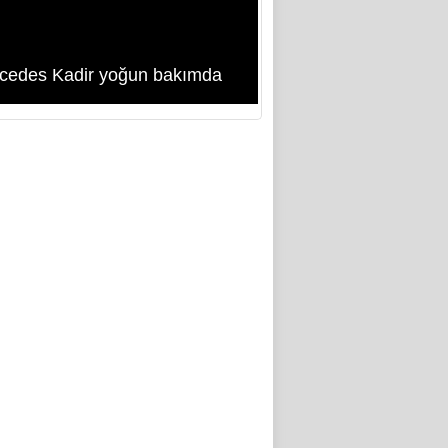
cedes Kadir yoğun bakımda