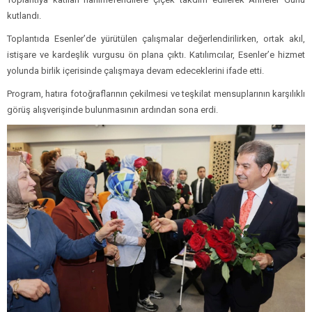
kutlandı.
Toplantıda Esenler’de yürütülen çalışmalar değerlendirilirken, ortak akıl,
istişare ve kardeşlik vurgusu ön plana çıktı. Katılımcılar, Esenler’e hizmet
yolunda birlik içerisinde çalışmaya devam edeceklerini ifade etti.
Program, hatıra fotoğraflarının çekilmesi ve teşkilat mensuplarının karşılıklı
görüş alışverişinde bulunmasının ardından sona erdi.