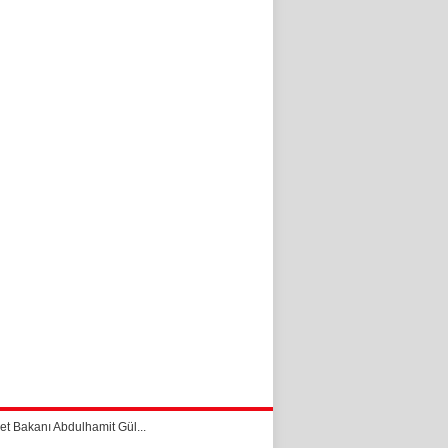
et Bakanı Abdulhamit Gül...