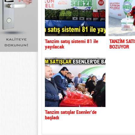
Tanzim satış sistemi 81 ile
TANZİM SAT
yayılacak
BOZUYOR
Tanzim satışlar Esenler’de
başladı