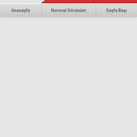
Anasayfa
Normal Görünüm
Sayfa Başı