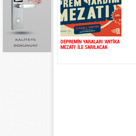
DEPREMİN YARALARI ‘ANTİKA
MEZATI’ İLE SARILACAK