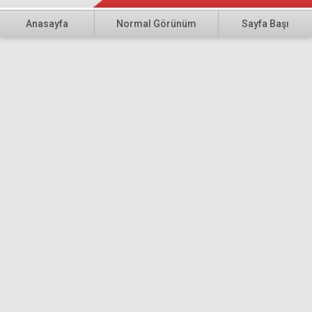
Anasayfa
Normal Görünüm
Sayfa Başı