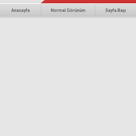
Anasayfa
Normal Görünüm
Sayfa Başı